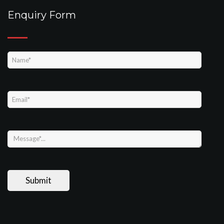
Enquiry Form