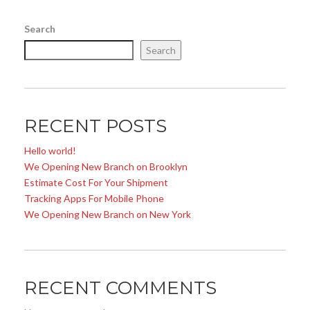
Search
Search
RECENT POSTS
Hello world!
We Opening New Branch on Brooklyn
Estimate Cost For Your Shipment
Tracking Apps For Mobile Phone
We Opening New Branch on New York
RECENT COMMENTS