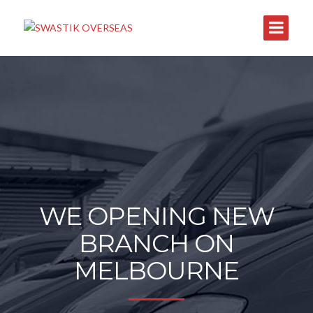
WE OPENING NEW
BRANCH ON
MELBOURNE