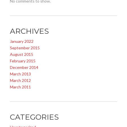
No comments to show.
ARCHIVES
January 2022
September 2015
August 2015
February 2015
December 2014
March 2013
March 2012
March 2011
CATEGORIES