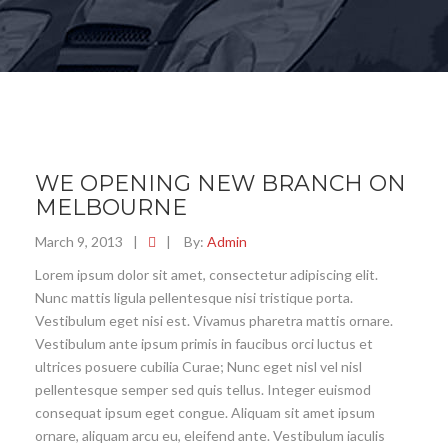
WE OPENING NEW BRANCH ON
MELBOURNE
March 9, 2013
|
|
By:
Admin
Lorem ipsum dolor sit amet, consectetur adipiscing elit.
Nunc mattis ligula pellentesque nisi tristique porta.
Vestibulum eget nisi est. Vivamus pharetra mattis ornare.
Vestibulum ante ipsum primis in faucibus orci luctus et
ultrices posuere cubilia Curae; Nunc eget nisl vel nisl
pellentesque semper sed quis tellus. Integer euismod
consequat ipsum eget congue. Aliquam sit amet ipsum
ornare, aliquam arcu eu, eleifend ante. Vestibulum iaculis