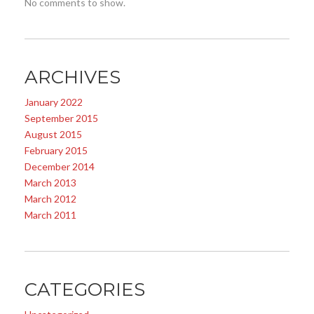
No comments to show.
ARCHIVES
January 2022
September 2015
August 2015
February 2015
December 2014
March 2013
March 2012
March 2011
CATEGORIES