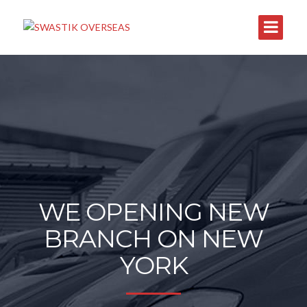
WE OPENING NEW
BRANCH ON NEW
YORK