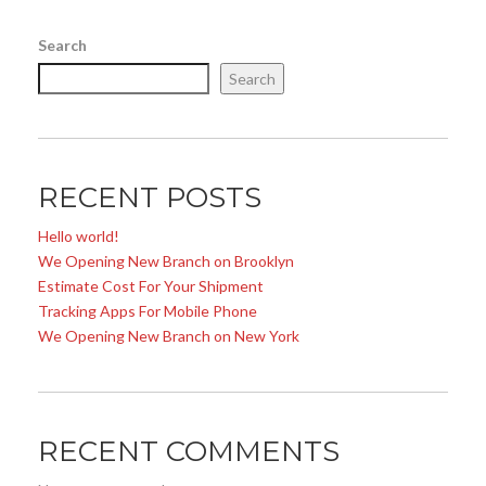
Search
Search
RECENT POSTS
Hello world!
We Opening New Branch on Brooklyn
Estimate Cost For Your Shipment
Tracking Apps For Mobile Phone
We Opening New Branch on New York
RECENT COMMENTS