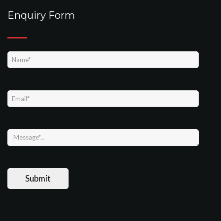
Enquiry Form